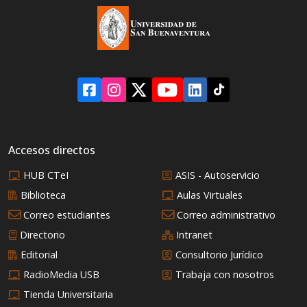
Accesos directos
HUB CTeI
ASIS - Autoservicio
Biblioteca
Aulas Virtuales
Correo estudiantes
Correo administrativo
Directorio
Intranet
Editorial
Consultorio Jurídico
RadioMedia USB
Trabaja con nosotros
Tienda Universitaria