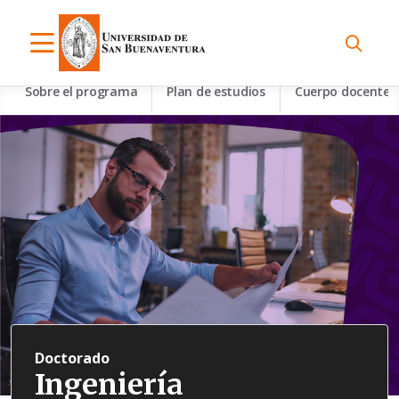
Sobre el programa
Plan de estudios
Cuerpo docente
Doctorado
Ingeniería