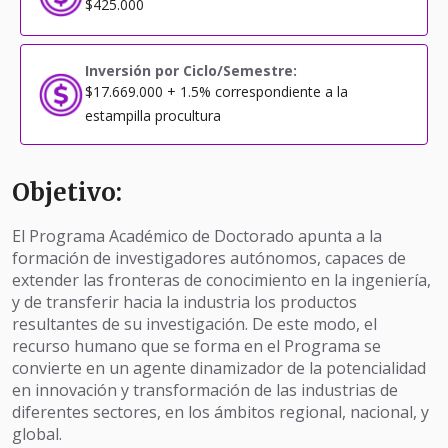
$425.000
Inversión por Ciclo/Semestre:
$17.669.000 + 1.5% correspondiente a la
estampilla procultura
Objetivo:
El Programa Académico de Doctorado apunta a la
formación de investigadores autónomos, capaces de
extender las fronteras de conocimiento en la ingeniería,
y de transferir hacia la industria los productos
resultantes de su investigación. De este modo, el
recurso humano que se forma en el Programa se
convierte en un agente dinamizador de la potencialidad
en innovación y transformación de las industrias de
diferentes sectores, en los ámbitos regional, nacional, y
global.