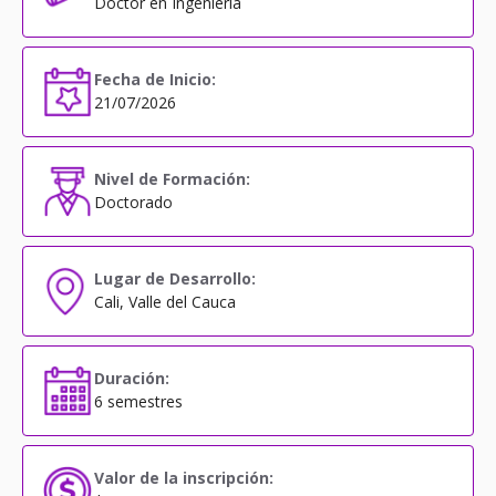
Doctor en Ingeniería
Fecha de Inicio:
21/07/2026
Nivel de Formación:
Doctorado
Lugar de Desarrollo:
Cali, Valle del Cauca
Duración:
6 semestres
Valor de la inscripción: