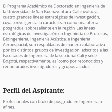
El Programa Académico de Doctorado en Ingeniería de
la Universidad de San Buenaventura-Cali involucra
cuatro grandes líneas estratégicas de investigación,
cuya convergencia lo caracterizan como una oferta
posgradual sobresaliente en la región. Las líneas
estratégicas de investigación en Ingeniería de Procesos,
Bioingeniería, Ingeniería Acústica, e Ingeniería
Aeroespacial, son respaldadas de manera colaborativa
por los distintos grupos de investigación, adscritos a las
Facultades de Ingeniería de la seccional Cali y sede
Bogotá, respectivamente, así como por reconocidos y
renombrados investigadores y grupos aliados.
Perfil del Aspirante:
Profesionales con título de posgrado en Ingeniería o
afines.