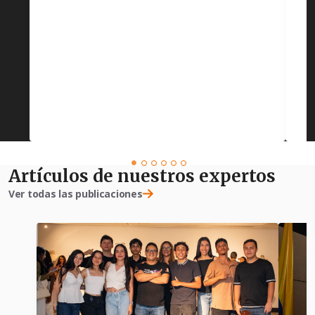
Artículos de nuestros expertos
Ver todas las publicaciones