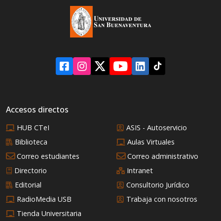
Accesos directos
HUB CTeI
ASIS - Autoservicio
Biblioteca
Aulas Virtuales
Correo estudiantes
Correo administrativo
Directorio
Intranet
Editorial
Consultorio Jurídico
RadioMedia USB
Trabaja con nosotros
Tienda Universitaria