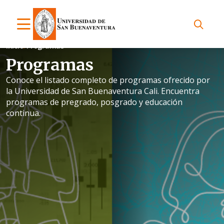
Inicio
Programas
Programas
Conoce el listado completo de programas ofrecido por
la Universidad de San Buenaventura Cali. Encuentra
programas de pregrado, posgrado y educación
continua.