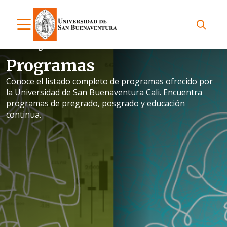
Inicio
Programas
Programas
Conoce el listado completo de programas ofrecido por
la Universidad de San Buenaventura Cali. Encuentra
programas de pregrado, posgrado y educación
continua.