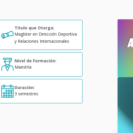
Título que Otorga:
Magíster en Dirección Deportiva
y Relaciones Internacionales
Nivel de Formación:
Maestría
Duración:
3 semestres