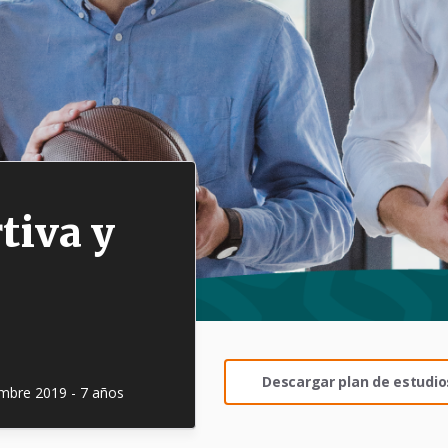
tiva y
Descargar plan de estudio
embre 2019 - 7 años