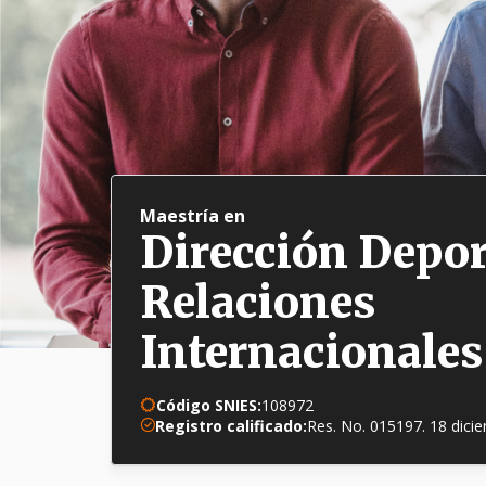
Maestría en
Dirección Depor
Relaciones
Internacionales
Código SNIES:
108972
Registro calificado:
Res. No. 015197. 18 dici