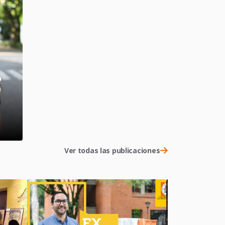
o
n
Ver todas las publicaciones