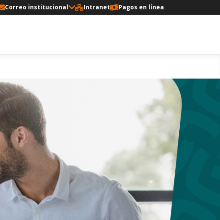
Correo institucional
Intranet
Pagos en línea