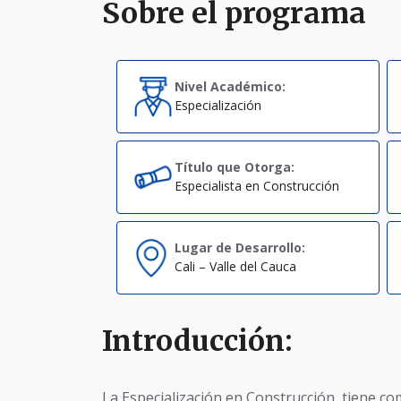
Sobre el programa
Nivel Académico:
Especialización
Título que Otorga:
Especialista en Construcción
Lugar de Desarrollo:
Cali – Valle del Cauca
Introducción:
La Especialización en Construcción, tiene co