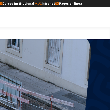
Correo institucional
Intranet
Pagos en línea