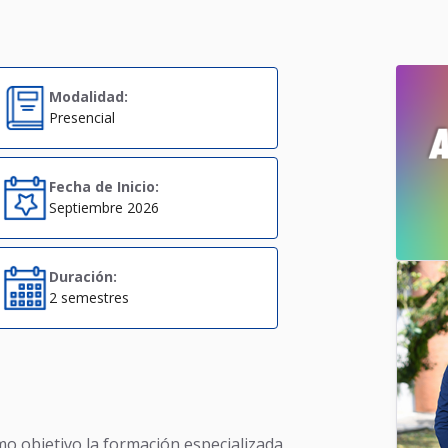
Modalidad:
Presencial
Fecha de Inicio:
Septiembre 2026
Duración:
2 semestres
mo objetivo la formación especializada