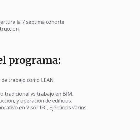
ertura la 7 séptima cohorte
trucción.
el programa:
s de trabajo como LEAN
 tradicional vs trabajo en BIM.
cción, y operación de edificios.
orativo en Visor IFC, Ejercicios varios