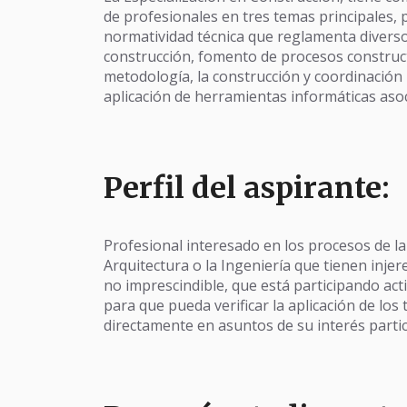
de profesionales en tres temas principales, p
normatividad técnica que reglamenta diverso
construcción, fomento de procesos constructi
metodología, la construcción y coordinación 
aplicación de herramientas informáticas aso
Perfil del aspirante:
Profesional interesado en los procesos de la
Arquitectura o la Ingeniería que tienen injer
no imprescindible, que está participando act
para que pueda verificar la aplicación de los
directamente en asuntos de su interés partic