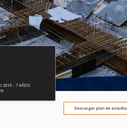
o 2019 - 7 AÑOS.
ÓN
Descargar plan de estudio