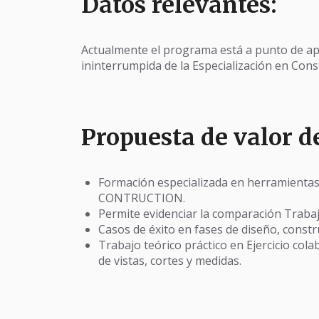
Datos relevantes:
Actualmente el programa está a punto de ap
ininterrumpida de la Especialización en Cons
Propuesta de valor d
Formación especializada en herramienta
CONTRUCTION.
Permite evidenciar la comparación Trabajo
Casos de éxito en fases de diseño, constru
Trabajo teórico práctico en Ejercicio colab
de vistas, cortes y medidas.