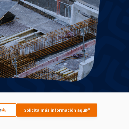
s
Solicita más información aquí