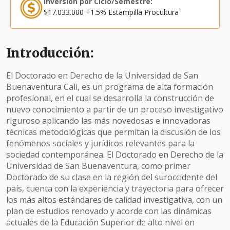
Inversión por Ciclo/Semestre:
$17.033.000 +1.5% Estampilla Procultura
Introducción:
El Doctorado en Derecho de la Universidad de San
Buenaventura Cali, es un programa de alta formación
profesional, en el cual se desarrolla la construcción de
nuevo conocimiento a partir de un proceso investigativo
riguroso aplicando las más novedosas e innovadoras
técnicas metodológicas que permitan la discusión de los
fenómenos sociales y jurídicos relevantes para la
sociedad contemporánea. El Doctorado en Derecho de la
Universidad de San Buenaventura, como primer
Doctorado de su clase en la región del suroccidente del
país, cuenta con la experiencia y trayectoria para ofrecer
los más altos estándares de calidad investigativa, con un
plan de estudios renovado y acorde con las dinámicas
actuales de la Educación Superior de alto nivel en