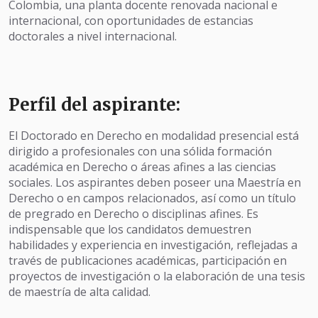
Colombia, una planta docente renovada nacional e
internacional, con oportunidades de estancias
doctorales a nivel internacional.
Perfil del aspirante:
El Doctorado en Derecho en modalidad presencial está
dirigido a profesionales con una sólida formación
académica en Derecho o áreas afines a las ciencias
sociales. Los aspirantes deben poseer una Maestría en
Derecho o en campos relacionados, así como un título
de pregrado en Derecho o disciplinas afines. Es
indispensable que los candidatos demuestren
habilidades y experiencia en investigación, reflejadas a
través de publicaciones académicas, participación en
proyectos de investigación o la elaboración de una tesis
de maestría de alta calidad.