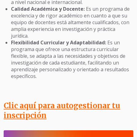
a nivel nacional e internacional.
Calidad Académica y Docente:
Es un programa de
excelencia y de rigor académico en cuanto a que su
equipo de docentes está altamente cualificados, con
amplia experiencia en investigación y práctica
jurídica.
Flexibilidad Curricular y Adaptabilidad:
Es un
programa que ofrece una estructura curricular
flexible, se adapta a las necesidades y objetivos de
investigación de cada estudiante, facilitando un
aprendizaje personalizado y orientado a resultados
específicos.
Clic aquí para autogestionar tu
inscripción