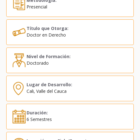
Metodología:
Presencial
Título que Otorga:
Doctor en Derecho
Nivel de Formación:
Doctorado
Lugar de Desarrollo:
Cali, Valle del Cauca
Duración:
6 Semestres