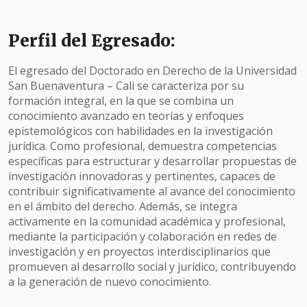
Perfil del Egresado:
El egresado del Doctorado en Derecho de la Universidad
San Buenaventura – Cali se caracteriza por su
formación integral, en la que se combina un
conocimiento avanzado en teorías y enfoques
epistemológicos con habilidades en la investigación
jurídica. Como profesional, demuestra competencias
específicas para estructurar y desarrollar propuestas de
investigación innovadoras y pertinentes, capaces de
contribuir significativamente al avance del conocimiento
en el ámbito del derecho. Además, se integra
activamente en la comunidad académica y profesional,
mediante la participación y colaboración en redes de
investigación y en proyectos interdisciplinarios que
promueven al desarrollo social y jurídico, contribuyendo
a la generación de nuevo conocimiento.