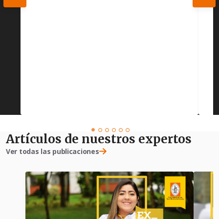
Artículos de nuestros expertos
Ver todas las publicaciones