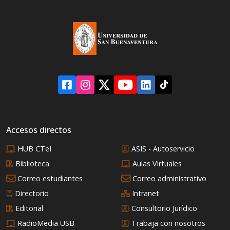
Accesos directos
HUB CTeI
ASIS - Autoservicio
Biblioteca
Aulas Virtuales
Correo estudiantes
Correo administrativo
Directorio
Intranet
Editorial
Consultorio Jurídico
RadioMedia USB
Trabaja con nosotros